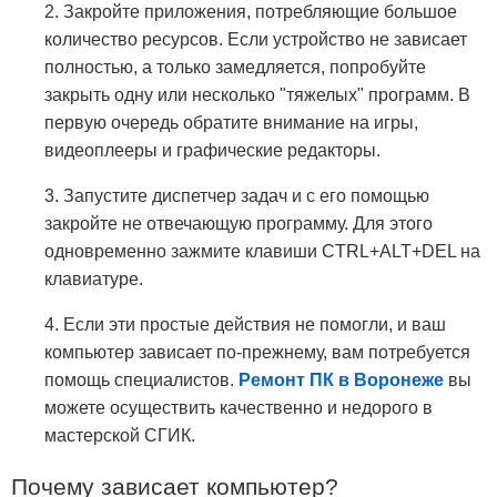
2. Закройте приложения, потребляющие большое
количество ресурсов. Если устройство не зависает
полностью, а только замедляется, попробуйте
закрыть одну или несколько "тяжелых" программ. В
первую очередь обратите внимание на игры,
видеоплееры и графические редакторы.
3. Запустите диспетчер задач и с его помощью
закройте не отвечающую программу. Для этого
одновременно зажмите клавиши CTRL+ALT+DEL на
клавиатуре.
4. Если эти простые действия не помогли, и ваш
компьютер зависает по-прежнему, вам потребуется
помощь специалистов.
Ремонт ПК в Воронеже
вы
можете осуществить качественно и недорого в
мастерской СГИК.
Почему зависает компьютер?