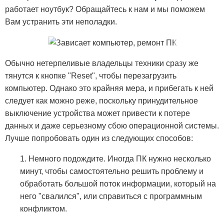
работает ноутбук? Обращайтесь к нам и мы поможем
Вам устранить эти неполадки.
Обычно нетерпеливые владельцы техники сразу же
тянутся к кнопке "Reset", чтобы перезагрузить
компьютер. Однако это крайняя мера, и прибегать к ней
следует как можно реже, поскольку принудительное
выключение устройства может привести к потере
данных и даже серьезному сбою операционной системы.
Лучше попробовать один из следующих способов:
1. Немного подождите. Иногда ПК нужно несколько
минут, чтобы самостоятельно решить проблему и
обработать большой поток информации, который на
него "свалился", или справиться с программным
конфликтом.