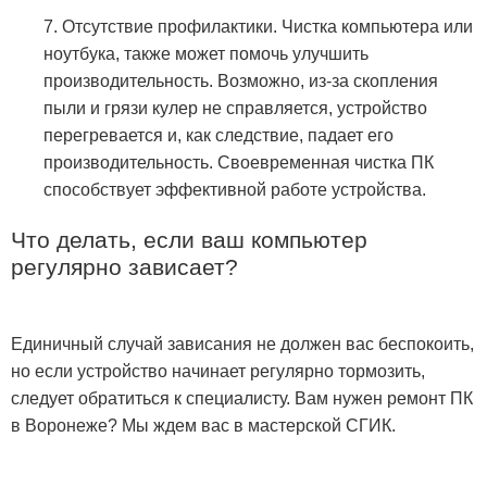
7. Отсутствие профилактики. Чистка компьютера или
ноутбука, также может помочь улучшить
производительность. Возможно, из-за скопления
пыли и грязи кулер не справляется, устройство
перегревается и, как следствие, падает его
производительность. Своевременная чистка ПК
способствует эффективной работе устройства.
Что делать, если ваш компьютер
регулярно зависает?
Единичный случай зависания не должен вас беспокоить,
но если устройство начинает регулярно тормозить,
следует обратиться к специалисту. Вам нужен ремонт ПК
в Воронеже? Мы ждем вас в мастерской СГИК.