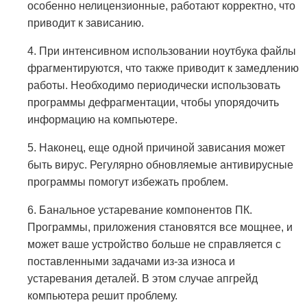
особенно нелицензионные, работают корректно, что
приводит к зависанию.
4. При интенсивном использовании ноутбука файлы
фрагментируются, что также приводит к замедлению
работы. Необходимо периодически использовать
программы дефрагментации, чтобы упорядочить
информацию на компьютере.
5. Наконец, еще одной причиной зависания может
быть вирус. Регулярно обновляемые антивирусные
программы помогут избежать проблем.
6. Банальное устаревание компонентов ПК.
Программы, приложения становятся все мощнее, и
может ваше устройство больше не справляется с
поставленными задачами из-за износа и
устаревания деталей. В этом случае апгрейд
компьютера решит проблему.