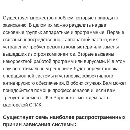
Существует множество проблем, которые приводят к
зависанию. В целом их можно разделить на две
основные группы: аппаратные и программные. Первые
связаны непосредственно с аппаратной частью, и их
устранение требует ремонта компьютера или замены
вышедших из строя компонентов. Вторые вызваны
некорректной работой программ или вирусами. И в этом
случае оптимальным решением будет переустановка
операционной системы и установка эффективного
антивирусного обеспечения. В обоих случаях Вам может
понадобиться помощь профессионалов и, если вам
требуется ремонт ПК в Воронеже, мы ждем вас в
мастерской СГИК.
Существует семь наиболее распространенных
причин зависания системы: