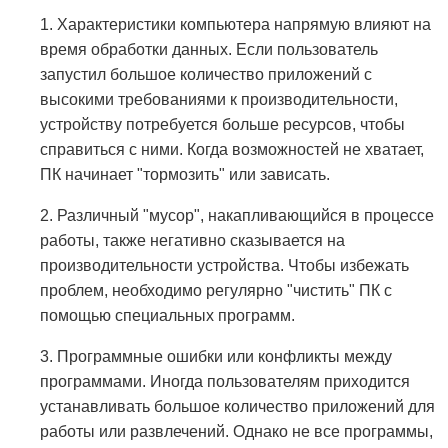
1. Характеристики компьютера напрямую влияют на
время обработки данных. Если пользователь
запустил большое количество приложений с
высокими требованиями к производительности,
устройству потребуется больше ресурсов, чтобы
справиться с ними. Когда возможностей не хватает,
ПК начинает "тормозить" или зависать.
2. Различный "мусор", накапливающийся в процессе
работы, также негативно сказывается на
производительности устройства. Чтобы избежать
проблем, необходимо регулярно "чистить" ПК с
помощью специальных программ.
3. Программные ошибки или конфликты между
программами. Иногда пользователям приходится
устанавливать большое количество приложений для
работы или развлечений. Однако не все программы,