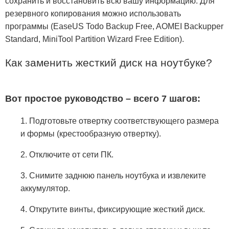
сохранить и восстановить всю вашу информацию. Для
резервного копирования можно использовать
программы (EaseUS Todo Backup Free, AOMEI Backupper
Standard, MiniTool Partition Wizard Free Edition).
Как заменить жесткий диск на ноутбуке?
Вот простое руководство – всего 7 шагов:
1. Подготовьте отвертку соответствующего размера
и формы (крестообразную отвертку).
2. Отключите от сети ПК.
3. Снимите заднюю панель ноутбука и извлеките
аккумулятор.
4. Открутите винты, фиксирующие жесткий диск.