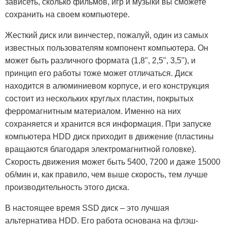
зависеть, сколько фильмов, игр и музыки вы сможете
сохранить на своем компьютере.
Жесткий диск или винчестер, пожалуй, один из самых
известных пользователям компонент компьютера. Он
может быть различного формата (1,8", 2,5", 3,5"), и
принцип его работы тоже может отличаться. Диск
находится в алюминиевом корпусе, и его конструкция
состоит из нескольких круглых пластин, покрытых
ферромагнитным материалом. Именно на них
сохраняется и хранится вся информация. При запуске
компьютера HDD диск приходит в движение (пластины
вращаются благодаря электромагнитной головке).
Скорость движения может быть 5400, 7200 и даже 15000
об/мин и, как правило, чем выше скорость, тем лучше
производительность этого диска.
В настоящее время SSD диск – это лучшая
альтернатива HDD. Его работа основана на флэш-