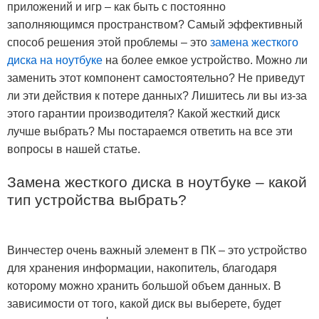
приложений и игр – как быть с постоянно
заполняющимся пространством? Самый эффективный
способ решения этой проблемы – это
замена жесткого
диска на ноутбуке
на более емкое устройство. Можно ли
заменить этот компонент самостоятельно? Не приведут
ли эти действия к потере данных? Лишитесь ли вы из-за
этого гарантии производителя? Какой жесткий диск
лучше выбрать? Мы постараемся ответить на все эти
вопросы в нашей статье.
Замена жесткого диска в ноутбуке – какой
тип устройства выбрать?
Винчестер очень важный элемент в ПК – это устройство
для хранения информации, накопитель, благодаря
которому можно хранить большой объем данных. В
зависимости от того, какой диск вы выберете, будет