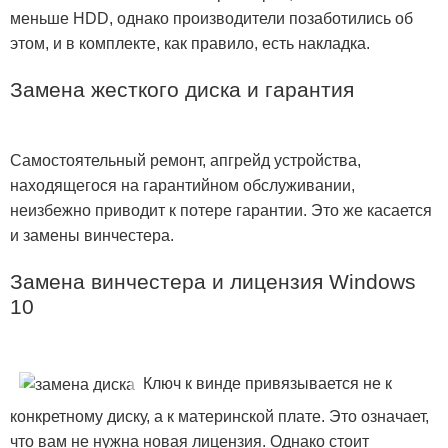
меньше HDD, однако производители позаботились об
этом, и в комплекте, как правило, есть накладка.
Замена жесткого диска и гарантия
Самостоятельный ремонт, апгрейд устройства,
находящегося на гарантийном обслуживании,
неизбежно приводит к потере гарантии. Это же касается
и замены винчестера.
Замена винчестера и лицензия Windows
10
Ключ к винде привязывается не к
конкретному диску, а к материнской плате. Это означает,
что вам не нужна новая лицензия. Однако стоит