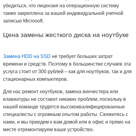
убедиться, что лицензия на операционную систему
также закреплена за вашей индивидуальной учетной
записью Microsoft.
Цена замены жесткого диска на ноутбуке
Замена HDD на SSD
не требует больших затрат
времени и средств. Поэтому в большинстве случаев эта
услуга стоит от 300 рублей – как для ноутбуков, так и для
стационарных компьютеров.
Для нас ремонт ноутбуков, замена винчестера или
клавиатуры не составит никаких проблем, поскольку в
нашей команде трудятся высококвалифицированные
специалисты с огромным опытом работы. Свяжитесь с
нами, и мы приедем к вам домой или в офис и прямо на
месте отремонтируем ваше устройство.