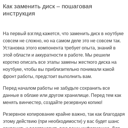
Как заменить диск – пошаговая
инструкция
На первый взгляд кажется, что заменить диск в ноутбуке
совсем не сложно, но на самом деле это не совсем так.
Установка этого компонента требует опыта, знаний в
этой области и аккуратности в работе. Мы решили
коротко описать все этапы замены жесткого диска на
ноутбуке, чтобы вы приблизительно понимали какой
фронт работы, предстоит выполнить вам.
Перед началом работы не забудьте сохранить все
данные в облаке или другом хранилище. Перед тем как
менять винчестер, создайте резервную копию!
Резервное копирование крайне важно, так как благодаря
этому действию (при необходимости) у вас будет шанс