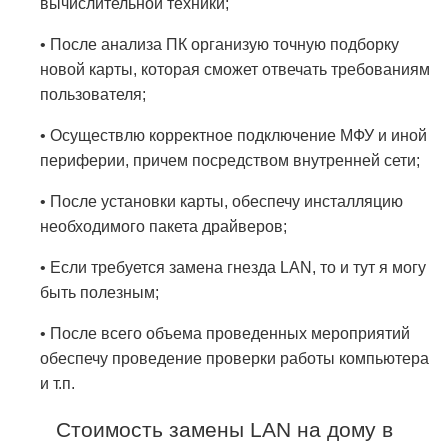
вычислительной техники;
• После анализа ПК организую точную подборку
новой карты, которая сможет отвечать требованиям
пользователя;
• Осуществлю корректное подключение МФУ и иной
периферии, причем посредством внутренней сети;
• После установки карты, обеспечу инсталляцию
необходимого пакета драйверов;
• Если требуется замена гнезда LAN, то и тут я могу
быть полезным;
• После всего объема проведенных мероприятий
обеспечу проведение проверки работы компьютера
и т.п.
Стоимость замены LAN на дому в