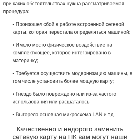
при каких обстоятельствах нужна рассматриваемая
процедура:
• Произошел сбой в работе встроенной сетевой
карты, которая перестала определяться машиной;
• Имело место физическое воздействие на
комплектующее, которое интегрировано в
материнку;
• Требуется осуществить модернизацию машины, в
том числе установить более мощную карту;
• Гнездо было повреждено или из-за частого
использования или расшаталось;
• Выгорела основная микросхема LAN и т.д.
Качественно и недорого заменить
сетевую карту на ПК вам могут наши