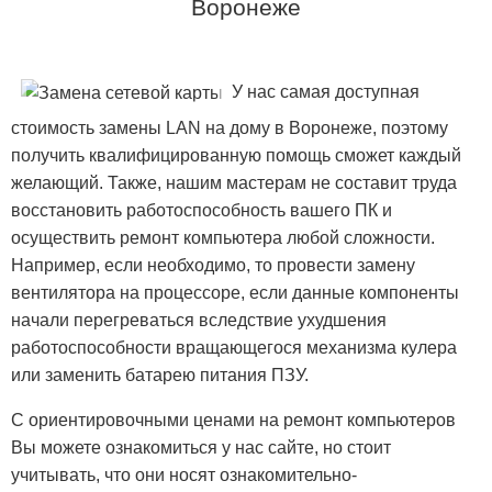
Воронеже
У нас самая доступная
стоимость замены LAN на дому в Воронеже, поэтому
получить квалифицированную помощь сможет каждый
желающий. Также, нашим мастерам не составит труда
восстановить работоспособность вашего ПК и
осуществить ремонт компьютера любой сложности.
Например, если необходимо, то провести замену
вентилятора на процессоре, если данные компоненты
начали перегреваться вследствие ухудшения
работоспособности вращающегося механизма кулера
или заменить батарею питания ПЗУ.
С ориентировочными ценами на ремонт компьютеров
Вы можете ознакомиться у нас сайте, но стоит
учитывать, что они носят ознакомительно-