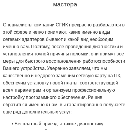
мастера
Специалисты компании СГИК прекрасно разбираются в
этой сфере и четко понимают, какие именно виды
сетевых адаптеров бывают и какой вид необходим
именно вам. Поэтому, после проведения диагностики и
установления точной причины поломки, они примут все
меры для быстрого восстановления работоспособности
Вашего устройства. Уверенно заявляем, что мы
качественно и недорого заменим сетевую карту на ПК,
обеспечим установку новой платы, соответствующей
всем параметрам и организуем профессиональную
настройку программного обеспечения. Решив
обратиться именно к нам, вы гарантированно получаете
еще ряд дополнительных услуг:
• Бесплатный приезд, а также диагностику