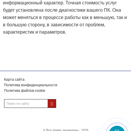
информационный характер. Точная стоимость услуг
будет установлена после диагностики вашего ПК. Она
может меняться в процессе работы как в меньшую, так и
в большую сторону, в зависимости от проблем,
характеристик и параметров.
Карта сайта
Политика конфиденциальности
Политика файлов cookie
© Все права защищены - 2026