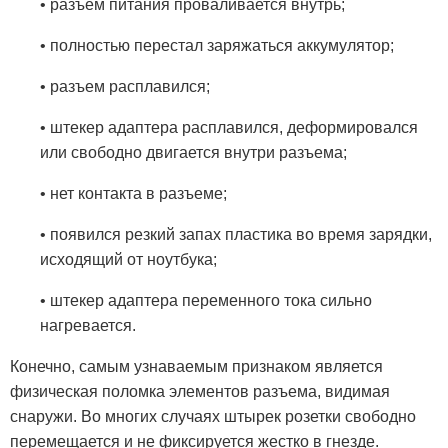
• разъем питания проваливается внутрь;
• полностью перестал заряжаться аккумулятор;
• разъем расплавился;
• штекер адаптера расплавился, деформировался
или свободно двигается внутри разъема;
• нет контакта в разъеме;
• появился резкий запах пластика во время зарядки,
исходящий от ноутбука;
• штекер адаптера переменного тока сильно
нагревается.
Конечно, самым узнаваемым признаком является
физическая поломка элементов разъема, видимая
снаружи. Во многих случаях штырек розетки свободно
перемещается и не фиксируется жестко в гнезде.