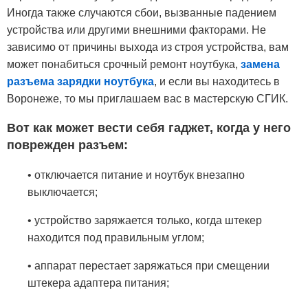
Иногда также случаются сбои, вызванные падением
устройства или другими внешними факторами. Не
зависимо от причины выхода из строя устройства, вам
может понабиться срочный ремонт ноутбука,
замена
разъема зарядки ноутбука
, и если вы находитесь в
Воронеже, то мы приглашаем вас в мастерскую СГИК.
Вот как может вести себя гаджет, когда у него
поврежден разъем:
• отключается питание и ноутбук внезапно
выключается;
• устройство заряжается только, когда штекер
находится под правильным углом;
• аппарат перестает заряжаться при смещении
штекера адаптера питания;