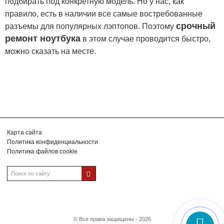
подбирать под конкретную модель. Но у нас, как
правило, есть в наличии все самые востребованные
срочный
разъемы для популярных лэптопов. Поэтому
ремонт ноутбука
в этом случае проводится быстро,
можно сказать на месте.
Карта сайта
Политика конфиденциальности
Политика файлов cookie
© Все права защищены - 2026