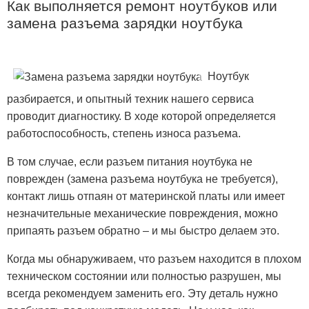
Как выполняется ремонт ноутбуков или
замена разъема зарядки ноутбука
Ноутбук
разбирается, и опытный техник нашего сервиса
проводит диагностику. В ходе которой определяется
работоспособность, степень износа разъема.
В том случае, если разъем питания ноутбука не
поврежден (замена разъема ноутбука не требуется),
контакт лишь отпаян от материнской платы или имеет
незначительные механические повреждения, можно
припаять разъем обратно – и мы быстро делаем это.
Когда мы обнаруживаем, что разъем находится в плохом
техническом состоянии или полностью разрушен, мы
всегда рекомендуем заменить его. Эту деталь нужно