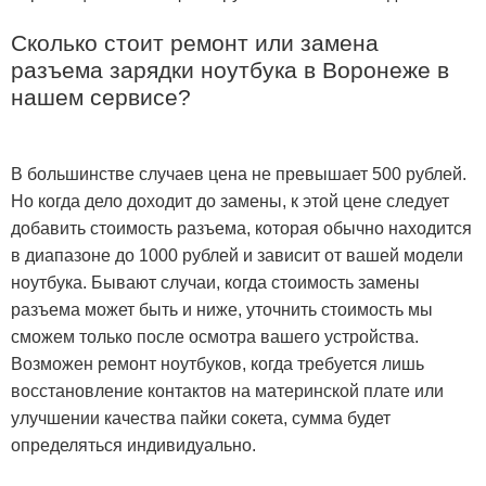
Сколько стоит ремонт или замена
разъема зарядки ноутбука в Воронеже в
нашем сервисе?
В большинстве случаев цена не превышает 500 рублей.
Но когда дело доходит до замены, к этой цене следует
добавить стоимость разъема, которая обычно находится
в диапазоне до 1000 рублей и зависит от вашей модели
ноутбука. Бывают случаи, когда стоимость замены
разъема может быть и ниже, уточнить стоимость мы
сможем только после осмотра вашего устройства.
Возможен ремонт ноутбуков, когда требуется лишь
восстановление контактов на материнской плате или
улучшении качества пайки сокета, сумма будет
определяться индивидуально.