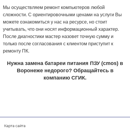
Мы осуществляем ремонт компьютеров любой
сложности. С ориентировочными ценами на услуги Вы
можете ознакомиться у нас на ресурсе, но стоит
учитывать, что они носят информационный характер.
После диагностики мастер назовет точную сумму и
только после согласования с клиентом приступит к
ремонту ПК.
Нужна замена батареи питания ПЗУ (cmos) в
Воронеже недорого? Обращайтесь в
компанию СГИК.
Карта сайта