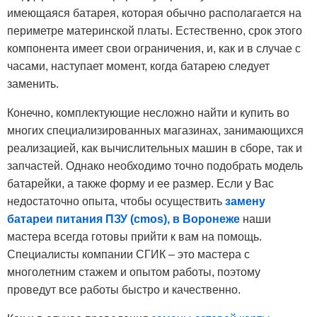
имеющаяся батарея, которая обычно располагается на
периметре материнской платы. Естественно, срок этого
компонента имеет свои ограничения, и, как и в случае с
часами, наступает момент, когда батарею следует
заменить.
Конечно, комплектующие несложно найти и купить во
многих специализированных магазинах, занимающихся
реализацией, как вычислительных машин в сборе, так и
запчастей. Однако необходимо точно подобрать модель
батарейки, а также форму и ее размер. Если у Вас
недостаточно опыта, чтобы осуществить
замену
батареи питания ПЗУ (cmos), в Воронеже
наши
мастера всегда готовы прийти к вам на помощь.
Специалисты компании СГИК – это мастера с
многолетним стажем и опытом работы, поэтому
проведут все работы быстро и качественно.