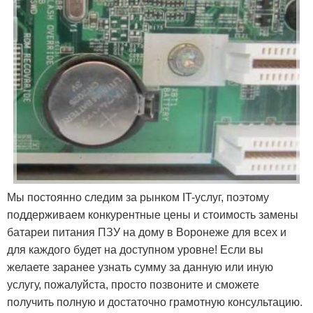
Мы постоянно следим за рынком IT-услуг, поэтому
поддерживаем конкурентные цены и стоимость замены
батареи питания ПЗУ на дому в Воронеже для всех и
для каждого будет на доступном уровне! Если вы
желаете заранее узнать сумму за данную или иную
услугу, пожалуйста, просто позвоните и сможете
получить полную и достаточно грамотную консультацию.