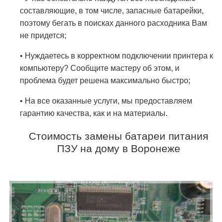
составляющие, в том числе, запасные батарейки,
поэтому бегать в поисках данного расходника Вам
не придется;
• Нуждаетесь в корректном подключении принтера к
компьютеру? Сообщите мастеру об этом, и
проблема будет решена максимально быстро;
• На все оказанные услуги, мы предоставляем
гарантию качества, как и на материалы.
Стоимость замены батареи питания
ПЗУ на дому в Воронеже