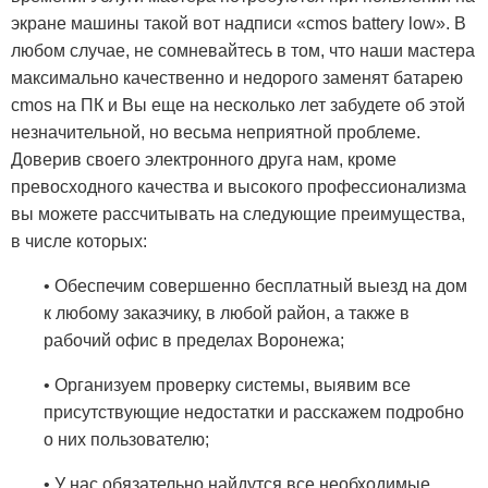
экране машины такой вот надписи «cmos battery low». В
любом случае, не сомневайтесь в том, что наши мастера
максимально качественно и недорого заменят батарею
cmos на ПК и Вы еще на несколько лет забудете об этой
незначительной, но весьма неприятной проблеме.
Доверив своего электронного друга нам, кроме
превосходного качества и высокого профессионализма
вы можете рассчитывать на следующие преимущества,
в числе которых:
• Обеспечим совершенно бесплатный выезд на дом
к любому заказчику, в любой район, а также в
рабочий офис в пределах Воронежа;
• Организуем проверку системы, выявим все
присутствующие недостатки и расскажем подробно
о них пользователю;
• У нас обязательно найдутся все необходимые