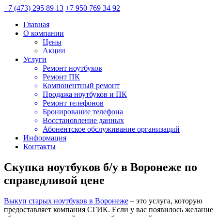
+7 (473) 295 89 13
+7 950 769 34 92
Главная
О компании
Цены
Акции
Услуги
Ремонт ноутбуков
Ремонт ПК
Компонентный ремонт
Продажа ноутбуков и ПК
Ремонт телефонов
Бронирование телефона
Восстановление данных
Абонентское обслуживание организаций
Информация
Контакты
Скупка ноутбуков б/у в Воронеже по
справедливой цене
Выкуп старых ноутбуков в Воронеже
– это услуга, которую
предоставляет компания СГИК. Если у вас появилось желание