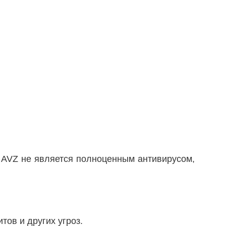
 AVZ не является полноценным антивирусом,
тов и других угроз.