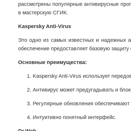
рассмотрены популярные антивирусные прог
в мастерскую СГИК.
Kaspersky Anti-Virus
Это одно из самых известных и надежных а
обеспечение предоставляет базовую защиту о
Основные преимущества:
1. Kaspersky Anti-Virus использует пере
2. Антивирус может предугадывать и блок
3. Регулярные обновления обеспечивают 
4. Интуитивно понятный интерфейс.
Dr.Web