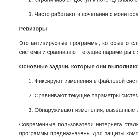
3. Часто работают в сочетании с монито
Ревизоры
Это антивирусные программы, которые отсл
системы и сравнивают текущие параметры с
Основные задачи, которые они выполняю
1. Фиксируют изменения в файловой сист
2. Сравнивают текущие параметры систе
3. Обнаруживают изменения, вызванные
Современные пользователи интернета сталк
программы предназначены для защиты компью