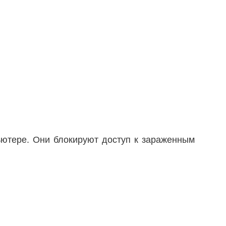
ютере. Они блокируют доступ к зараженным