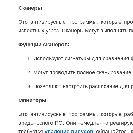
Сканеры
Это антивирусные программы, которые пр
известных угроз. Сканеры могут выполнять 
Функции сканеров:
1. Используют сигнатуры для сравнения 
2. Могут проводить полное сканирование
3. Позволяют настроить расписание для 
Мониторы
Это антивирусные программы, которые раб
вредоносного ПО. Они немедленно реагируют
требуется
удаление вирусов
, обращайтесь 