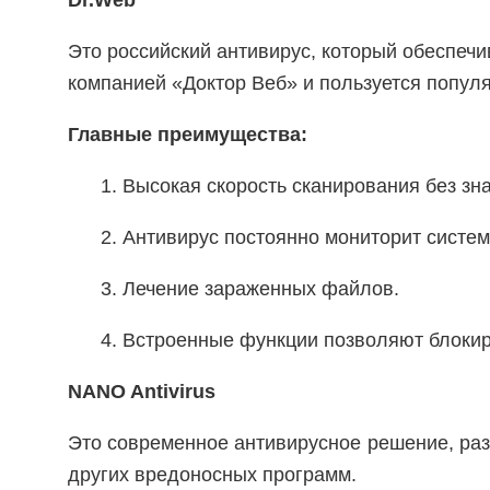
Это российский антивирус, который обеспечи
компанией «Доктор Веб» и пользуется попул
Главные преимущества:
1. Высокая скорость сканирования без з
2. Антивирус постоянно мониторит систе
3. Лечение зараженных файлов.
4. Встроенные функции позволяют блокир
NANO Antivirus
Это современное антивирусное решение, раз
других вредоносных программ.