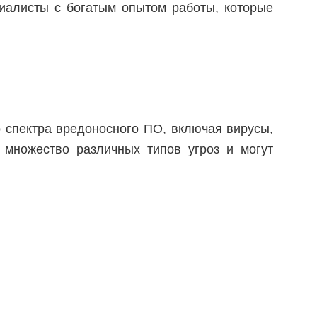
иалисты с богатым опытом работы, которые
 спектра вредоносного ПО, включая вирусы,
 множество различных типов угроз и могут