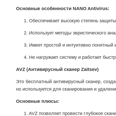
Основные особенности NANO Antivirus:
1. Обеспечивает высокую степень защиты
2. Использует методы эвристического ана
3. Имеет простой и интуитивно понятный 
4. Не нагружает систему и работает быстр
AVZ (Антивирусный сканер Zaitsev)
Это бесплатный антивирусный сканер, созд
но используется для сканирования и удален
Основные плюсы:
1. AVZ позволяет провести глубокое скани