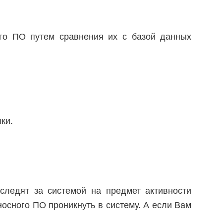
го ПО путем сравнения их с базой данных
ки.
следят за системой на предмет активности
осного ПО проникнуть в систему. А если Вам