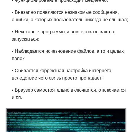
• Функционирование происходит медленно;
• Внезапно появляются незнакомые сообщения,
ошибки, о которых пользователь никогда не слышал;
• Некоторые программы и вовсе отказываются
запускаться;
• Наблюдается исчезновение файлов, а то и целых
папок;
• Сбивается корректная настройка интернета,
вследствие чего связь просто пропадает;
• Браузер самостоятельно включается, отключается
и т.п.