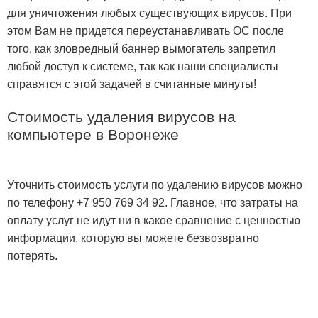
для уничтожения любых существующих вирусов. При
этом Вам не придется переустанавливать ОС после
того, как зловредный баннер вымогатель запретил
любой доступ к системе, так как наши специалисты
справятся с этой задачей в считанные минуты!
Стоимость удаления вирусов на
компьютере в Воронеже
Уточнить стоимость услуги по удалению вирусов можно
по телефону +7 950 769 34 92. Главное, что затраты на
оплату услуг не идут ни в какое сравнение с ценностью
информации, которую вы можете безвозвратно
потерять.