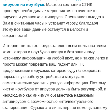
вирусов на ноутбуке
. Мастера компании СГИК
проведут необходимые мероприятия по очистке от
вирусов и установке антивируса. Специалист выедет к
Вам в считанные часы и устранит угрозу, благодаря
этому все ваши данные останутся в целости и
сохранности!
Интернет не только предоставляет всем пользователям
компьютеров и ноутбуков доступ к безграничному
источнику информации на любой вкус, но и также легко и
просто может повредить ваш гаджет или ПК
вредоносными вирусами, которые будут блокировать
нормальную работу устройства и могут даже
самостоятельно удалять ценную информацию. Поэтому
чистка ноутбуков от вирусов должна быть регулярной, и
необходимо как минимум обзавестись надежным
антивирусом с возможностью интеллектуального
сканирования. Однако это лишь первая помощь вашему