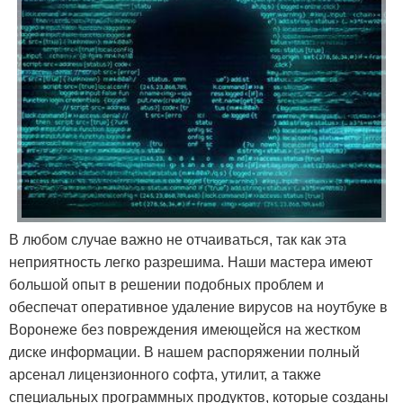
В любом случае важно не отчаиваться, так как эта
неприятность легко разрешима. Наши мастера имеют
большой опыт в решении подобных проблем и
обеспечат оперативное удаление вирусов на ноутбуке в
Воронеже без повреждения имеющейся на жестком
диске информации. В нашем распоряжении полный
арсенал лицензионного софта, утилит, а также
специальных программных продуктов, которые созданы