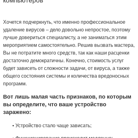
компьютеров
Хочется подчеркнуть, что именно профессиональное
удаление вирусов – дело довольно непростое, поэтому
лучше довериться специалисту, а не заниматься этим
мероприятием самостоятельно. Решив вызвать мастера,
Вы не потратите много средств, так как наши расценки
достаточно демократичны. Конечно, стоимость услуг
будет зависеть от сложности задачи, от вируса, а также
общего состояния системы и количества вредоносных
программ.
Вот лишь малая часть признаков, по которым
вы определите, что ваше устройство
заражено:
• Устройство стало чаще зависать;