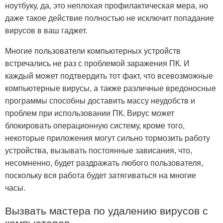
ноутбуку, да, это неплохая профилактическая мера, но
даже такое действие полностью не исключит попадание
вирусов в ваш гаджет.
Многие пользователи компьютерных устройств
встречались не раз с проблемой заражения ПК. И
каждый может подтвердить тот факт, что всевозможные
компьютерные вирусы, а также различные вредоносные
программы способны доставить массу неудобств и
проблем при использовании ПК. Вирус может
блокировать операционную систему, кроме того,
некоторые приложения могут сильно тормозить работу
устройства, вызывать постоянные зависания, что,
несомненно, будет раздражать любого пользователя,
поскольку вся работа будет затягиваться на многие
часы.
Вызвать мастера по удалению вирусов с