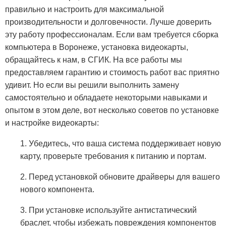
правильно и настроить для максимальной
производительности и долговечности. Лучше доверить
эту работу профессионалам. Если вам требуется сборка
компьютера в Воронеже, установка видеокарты,
обращайтесь к нам, в СГИК. На все работы мы
предоставляем гарантию и стоимость работ вас приятно
удивит. Но если вы решили выполнить замену
самостоятельно и обладаете некоторыми навыками и
опытом в этом деле, вот несколько советов по установке
и настройке видеокарты:
1. Убедитесь, что ваша система поддерживает новую
карту, проверьте требования к питанию и портам.
2. Перед установкой обновите драйверы для вашего
нового компонента.
3. При установке используйте антистатический
браслет, чтобы избежать повреждения компонентов