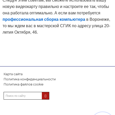
Следуя этим советам, вы сможете использовать вашу
новую видеокарту правильно и настроите ее так, чтобы
она работала оптимально. А если вам потребуется
профессиональная сборка компьютера
в Воронеже,
то мы ждем вас в мастерской СГИК по адресу улица 20-
летия Октября, 46.
Карта сайта
Политика конфиденциальности
Политика файлов cookie