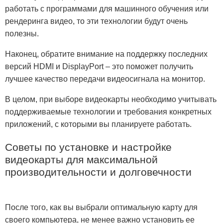
работать с программами для машинного обучения или
рендеринга видео, то эти технологии будут очень
полезны.
Наконец, обратите внимание на поддержку последних
версий HDMI и DisplayPort – это поможет получить
лучшее качество передачи видеосигнала на монитор.
В целом, при выборе видеокарты необходимо учитывать
поддерживаемые технологии и требования конкретных
приложений, с которыми вы планируете работать.
Советы по установке и настройке
видеокарты для максимальной
производительности и долговечности
После того, как вы выбрали оптимальную карту для
своего компьютера, не менее важно установить ее