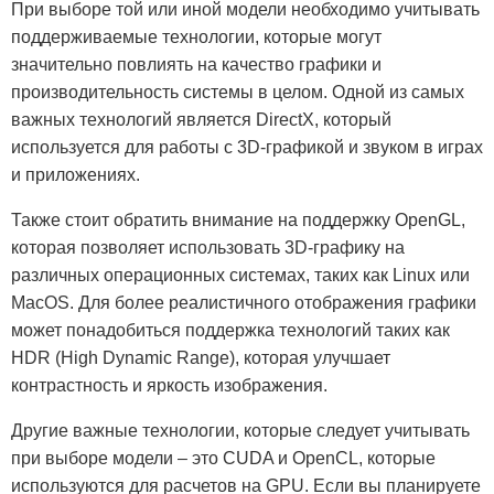
При выборе той или иной модели необходимо учитывать
поддерживаемые технологии, которые могут
значительно повлиять на качество графики и
производительность системы в целом. Одной из самых
важных технологий является DirectX, который
используется для работы с 3D-графикой и звуком в играх
и приложениях.
Также стоит обратить внимание на поддержку OpenGL,
которая позволяет использовать 3D-графику на
различных операционных системах, таких как Linux или
MacOS. Для более реалистичного отображения графики
может понадобиться поддержка технологий таких как
HDR (High Dynamic Range), которая улучшает
контрастность и яркость изображения.
Другие важные технологии, которые следует учитывать
при выборе модели – это CUDA и OpenCL, которые
используются для расчетов на GPU. Если вы планируете