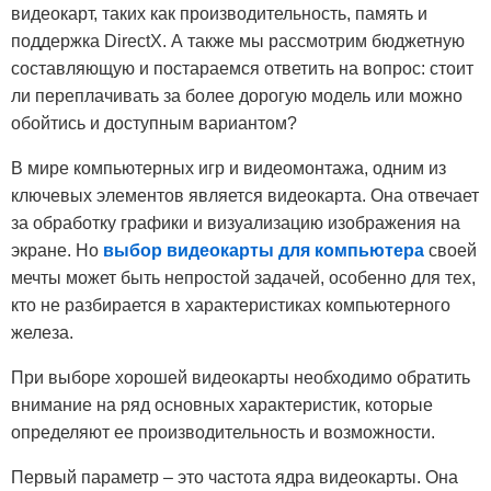
видеокарт, таких как производительность, память и
поддержка DirectX. А также мы рассмотрим бюджетную
составляющую и постараемся ответить на вопрос: стоит
ли переплачивать за более дорогую модель или можно
обойтись и доступным вариантом?
В мире компьютерных игр и видеомонтажа, одним из
ключевых элементов является видеокарта. Она отвечает
за обработку графики и визуализацию изображения на
экране. Но
выбор видеокарты для компьютера
своей
мечты может быть непростой задачей, особенно для тех,
кто не разбирается в характеристиках компьютерного
железа.
При выборе хорошей видеокарты необходимо обратить
внимание на ряд основных характеристик, которые
определяют ее производительность и возможности.
Первый параметр – это частота ядра видеокарты. Она