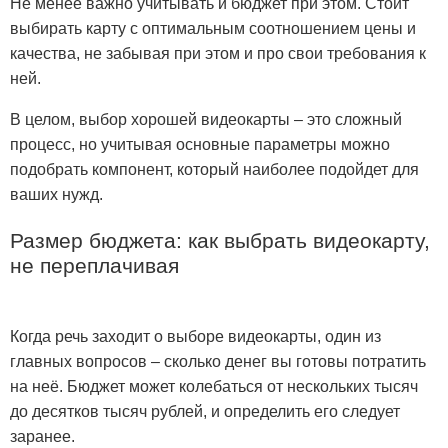
Не менее важно учитывать и бюджет при этом. Стоит
выбирать карту с оптимальным соотношением цены и
качества, не забывая при этом и про свои требования к
ней.
В целом, выбор хорошей видеокарты – это сложный
процесс, но учитывая основные параметры можно
подобрать компонент, который наиболее подойдет для
ваших нужд.
Размер бюджета: как выбрать видеокарту,
не переплачивая
Когда речь заходит о выборе видеокарты, один из
главных вопросов – сколько денег вы готовы потратить
на неё. Бюджет может колебаться от нескольких тысяч
до десятков тысяч рублей, и определить его следует
заранее.