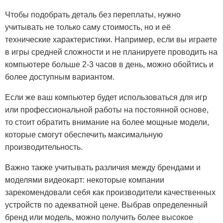
Чтобы подобрать деталь без переплаты, нужно
учитывать не только саму стоимость, но и её
технические характеристики. Например, если вы играете
в игры средней сложности и не планируете проводить на
компьютере больше 2-3 часов в день, можно обойтись и
более доступным вариантом.
Если же ваш компьютер будет использоваться для игр
или профессиональной работы на постоянной основе,
то стоит обратить внимание на более мощные модели,
которые смогут обеспечить максимальную
производительность.
Важно также учитывать различия между брендами и
моделями видеокарт: некоторые компании
зарекомендовали себя как производители качественных
устройств по адекватной цене. Выбрав определенный
бренд или модель, можно получить более высокое