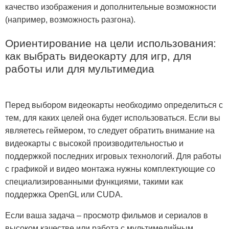
качество изображения и дополнительные возможности
(например, возможность разгона).
Ориентирование на цели использования:
как выбрать видеокарту для игр, для
работы или для мультимедиа
Перед выбором видеокарты необходимо определиться с
тем, для каких целей она будет использоваться. Если вы
являетесь геймером, то следует обратить внимание на
видеокарты с высокой производительностью и
поддержкой последних игровых технологий. Для работы
с графикой и видео монтажа нужны комплектующие со
специализированными функциями, такими как
поддержка OpenGL или CUDA.
Если ваша задача – просмотр фильмов и сериалов в
высоком качестве или работа с мультимедийным