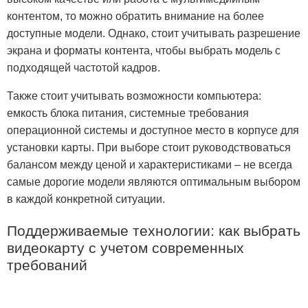
контентом, то можно обратить внимание на более
доступные модели. Однако, стоит учитывать разрешение
экрана и форматы контента, чтобы выбрать модель с
подходящей частотой кадров.
Также стоит учитывать возможности компьютера:
емкость блока питания, системные требования
операционной системы и доступное место в корпусе для
установки карты. При выборе стоит руководствоваться
балансом между ценой и характеристиками – не всегда
самые дорогие модели являются оптимальным выбором
в каждой конкретной ситуации.
Поддерживаемые технологии: как выбрать
видеокарту с учетом современных
требований