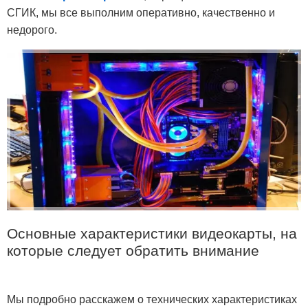
СГИК, мы все выполним оперативно, качественно и
недорого.
Основные характеристики видеокарты, на
которые следует обратить внимание
Мы подробно расскажем о технических характеристиках