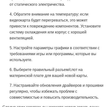
от статического электричества.
4. Обратите внимание на температуру: если
видеокарта будет перегреваться, это может
привести к повреждению компонентов. Установите
систему охлаждения или корпус с хорошей
вентиляцией.
5. Настройте параметры графики в соответствии с
требованиями игры или программы, которые вы
используете.
6. Выберите правильный разъем/слот на
материнской плате для вашей новой карты.
7. Настраивайте обновления драйверов и прошивки
регулярно, чтобы избежать проблем с
совместимостью и повысить производительность.