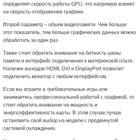
определяет скорость работы GPU, что напрямую влияет
на скорость отображения графики.
Второй параметр – объем видеопамяти. Чем больше
этот показатель, тем больше графических данных можно
обработать за один раз.
Также стоит обратить внимание на битность шины
памяти и интерфейс подключения к материнской плате.
Наличие выходов HDMI, DVI и DisplayPort позволит
подключить монитор с любым интерфейсом.
Если вы играете в требовательные игры или
занимаетесь профессиональной работой с графикой, то
стоит обратить внимание на мощность и
энергоэффективность карты. В этом случае лучше
остановить свой выбор на модели с продвинутой
системой охлаждения.