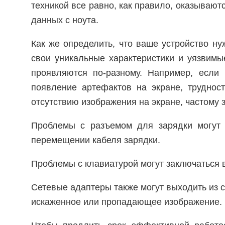
техникой все равно, как правило, оказывают
данных с ноута.
Как же определить, что ваше устройство н
свои уникальные характеристики и уязвимы
проявляются по-разному. Например, если 
появление артефактов на экране, труднос
отсутствию изображения на экране, частому
Проблемы с разъемом для зарядки могут 
перемещении кабеля зарядки.
Проблемы с клавиатурой могут заключаться в
Сетевые адаптеры также могут выходить из 
искаженное или пропадающее изображение.