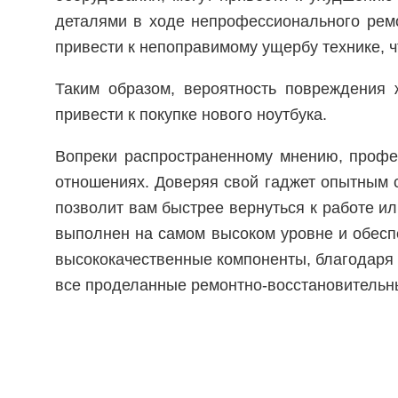
деталями в ходе непрофессионального рем
привести к непоправимому ущербу технике, ч
Таким образом, вероятность повреждения 
привести к покупке нового ноутбука.
Вопреки распространенному мнению, профе
отношениях. Доверяя свой гаджет опытным сп
позволит вам быстрее вернуться к работе ил
выполнен на самом высоком уровне и обесп
высококачественные компоненты, благодаря ч
все проделанные ремонтно-восстановительн