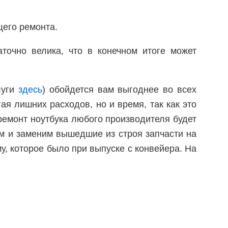
щего ремонта.
точно велика, что в конечном итоге может
луги
здесь
) обойдется вам выгоднее во всех
ая лишних расходов, но и время, так как это
 ремонт ноутбука любого производителя будет
м и заменим вышедшие из строя запчасти на
у, которое было при выпуске с конвейера. На