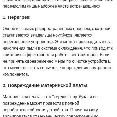
перечислим лишь наиболее часто встречающиеся.
1. Перегрев
Одной из самых распространенных проблем, с которой
сталкиваются владельцы ноутбуков, является
перегревание устройства. Это может происходить из-за
накопления пыли в системе охлаждения, что приводит к
снижению эффективности работы вентиляторов. Если
не принять своевременно меры по очистке устройства,
это может вызвать серьезные повреждения внутренних
компонентов.
2. Повреждение материнской платы
Материнская плата – это "сердце" ноутбука, и ее
повреждение может привести к полной
неработоспособности устройства. Причины могут
варьироваться от механических повреждений до