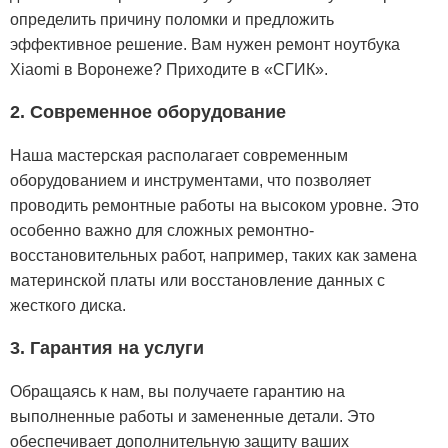
определить причину поломки и предложить
эффективное решение. Вам нужен ремонт ноутбука
Xiaomi в Воронеже? Приходите в «СГИК».
2. Современное оборудование
Наша мастерская располагает современным
оборудованием и инструментами, что позволяет
проводить ремонтные работы на высоком уровне. Это
особенно важно для сложных ремонтно-
восстановительных работ, например, таких как замена
материнской платы или восстановление данных с
жесткого диска.
3. Гарантия на услуги
Обращаясь к нам, вы получаете гарантию на
выполненные работы и замененные детали. Это
обеспечивает дополнительную защиту ваших