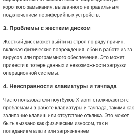
короткого замыкания, вызванного неправильным
подключением периферийных устройств.
3. Проблемы с жестким диском
Жесткий диск может выйти из строя по ряду причин,
включая физические повреждения, сбои в работе из-за
вирусов или программного обеспечения. Это может
привести к потере данных и невозможности загрузки
операционной системы.
4. Неисправности клавиатуры и тачпада
Часто пользователи ноутбуков Xiaomi сталкиваются с
проблемами в работе клавиатуры и тачпада, такими как
залипание клавиш или отсутствие отклика. Это может
быть вызвано как физическим износом, так и
попаданием влаги или загрязнением.