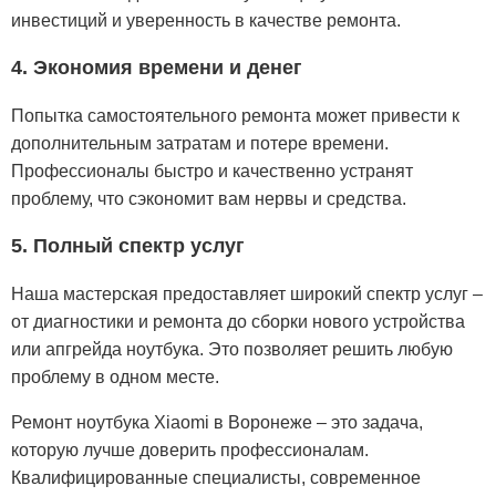
инвестиций и уверенность в качестве ремонта.
4. Экономия времени и денег
Попытка самостоятельного ремонта может привести к
дополнительным затратам и потере времени.
Профессионалы быстро и качественно устранят
проблему, что сэкономит вам нервы и средства.
5. Полный спектр услуг
Наша мастерская предоставляет широкий спектр услуг –
от диагностики и ремонта до сборки нового устройства
или апгрейда ноутбука. Это позволяет решить любую
проблему в одном месте.
Ремонт ноутбука Xiaomi в Воронеже – это задача,
которую лучше доверить профессионалам.
Квалифицированные специалисты, современное