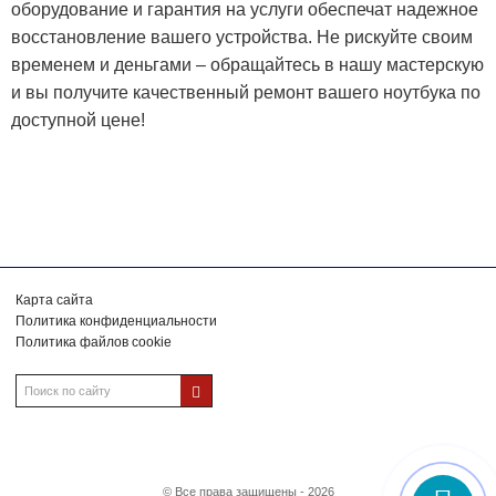
оборудование и гарантия на услуги обеспечат надежное
восстановление вашего устройства. Не рискуйте своим
временем и деньгами – обращайтесь в нашу мастерскую
и вы получите качественный ремонт вашего ноутбука по
доступной цене!
Карта сайта
Политика конфиденциальности
Политика файлов cookie
© Все права защищены - 2026