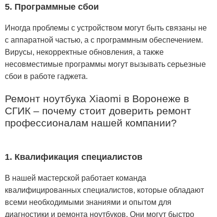
5. Программные сбои
Иногда проблемы с устройством могут быть связаны не
с аппаратной частью, а с программным обеспечением.
Вирусы, некорректные обновления, а также
несовместимые программы могут вызывать серьезные
сбои в работе гаджета.
Ремонт ноутбука Xiaomi в Воронеже в
СГИК – почему стоит доверить ремонт
профессионалам нашей компании?
1. Квалификация специалистов
В нашей мастерской работает команда
квалифицированных специалистов, которые обладают
всеми необходимыми знаниями и опытом для
диагностики и ремонта ноутбуков. Они могут быстро