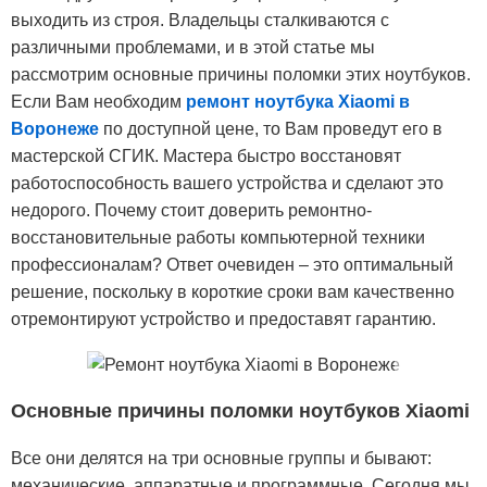
выходить из строя. Владельцы сталкиваются с
различными проблемами, и в этой статье мы
рассмотрим основные причины поломки этих ноутбуков.
Если Вам необходим
ремонт ноутбука Xiaomi в
Воронеже
по доступной цене, то Вам проведут его в
мастерской СГИК. Мастера быстро восстановят
работоспособность вашего устройства и сделают это
недорого. Почему стоит доверить ремонтно-
восстановительные работы компьютерной техники
профессионалам? Ответ очевиден – это оптимальный
решение, поскольку в короткие сроки вам качественно
отремонтируют устройство и предоставят гарантию.
Основные причины поломки ноутбуков Xiaomi
Все они делятся на три основные группы и бывают:
механические, аппаратные и программные. Сегодня мы