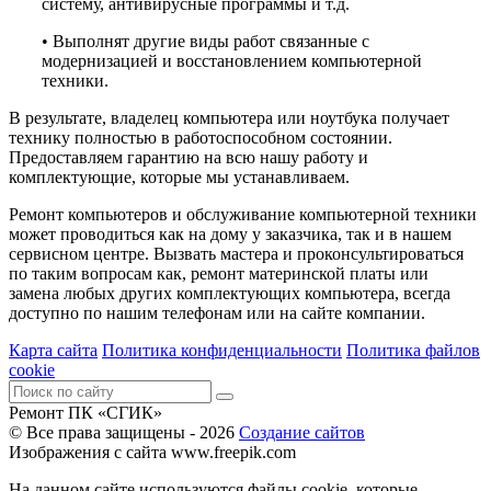
систему, антивирусные программы и т.д.
• Выполнят другие виды работ связанные с
модернизацией и восстановлением компьютерной
техники.
В результате, владелец компьютера или ноутбука получает
технику полностью в работоспособном состоянии.
Предоставляем гарантию на всю нашу работу и
комплектующие, которые мы устанавливаем.
Ремонт компьютеров и обслуживание компьютерной техники
может проводиться как на дому у заказчика, так и в нашем
сервисном центре. Вызвать мастера и проконсультироваться
по таким вопросам как, ремонт материнской платы или
замена любых других комплектующих компьютера, всегда
доступно по нашим телефонам или на сайте компании.
Карта сайта
Политика конфиденциальности
Политика файлов
cookie
Ремонт ПК «СГИК»
© Все права защищены - 2026
Создание сайтов
Изображения с сайта www.freepik.com
На данном сайте используются файлы cookie, которые