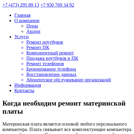
+7 (473) 295 89 13
+7 950 769 34 92
Главная
О компании
Цены
Акции
Услуги
Ремонт ноутбуков
Ремонт ПК
Компонентный ремонт
Продажа ноутбуков и ПК
Ремонт телефонов
Бронирование телефона
Восстановление данных
Абонентское обслуживание организаций
Информация
Контакты
Когда необходим ремонт материнской
платы
Материнская плата является основой любого персонального
компьютера. Плата связывает все комплектующие компьютера