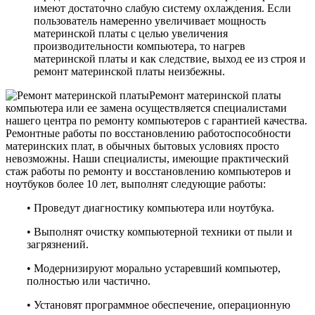
имеют достаточно слабую систему охлаждения. Если
пользователь намеренно увеличивает мощность
материнской платы с целью увеличения
производительности компьютера, то нагрев
материнской платы и как следствие, выход ее из строя и
ремонт материнской платы неизбежны.
Ремонт материнской платы
компьютера или ее замена осуществляется специалистами
нашего центра по ремонту компьютеров с гарантией качества.
Ремонтные работы по восстановлению работоспособности
материнских плат, в обычных бытовых условиях просто
невозможны. Наши специалисты, имеющие практический
стаж работы по ремонту и восстановлению компьютеров и
ноутбуков более 10 лет, выполнят следующие работы:
• Проведут диагностику компьютера или ноутбука.
• Выполнят очистку компьютерной техники от пыли и
загрязнений.
• Модернизируют морально устаревший компьютер,
полностью или частично.
• Установят программное обеспечение, операционную