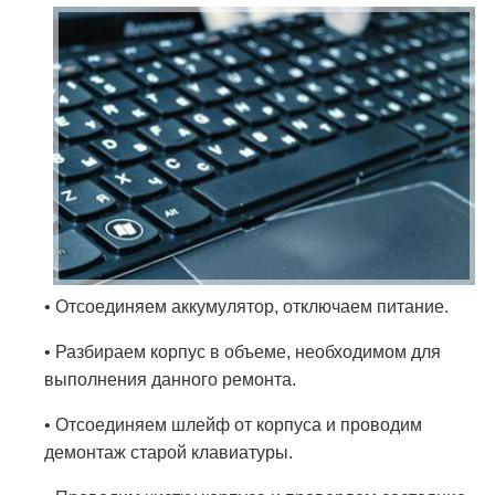
• Отсоединяем аккумулятор, отключаем питание.
• Разбираем корпус в объеме, необходимом для
выполнения данного ремонта.
• Отсоединяем шлейф от корпуса и проводим
демонтаж старой клавиатуры.