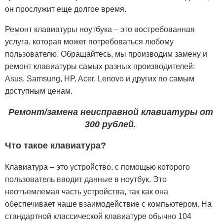
он прослужит еще долгое время.
Ремонт клавиатуры ноутбука – это востребованная
услуга, которая может потребоваться любому
пользователю. Обращайтесь, мы производим замену и
ремонт клавиатуры самых разных производителей:
Asus, Samsung, HP, Acer, Lenovo и других по самым
доступным ценам.
Ремонт/замена неисправной клавиатуры от
300 рублей.
Что такое клавиатура?
Клавиатура – это устройство, с помощью которого
пользователь вводит данные в ноутбук. Это
неотъемлемая часть устройства, так как она
обеспечивает наше взаимодействие с компьютером. На
стандартной классической клавиатуре обычно 104