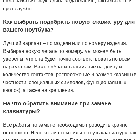
сила нажатия, звук, длина хода клавиш, тактильность и
срок службы.
Как выбрать подобрать новую клавиатуру для
вашего ноутбука?
Лучший вариант – по модели или по номеру изделия.
Выбирая новую деталь по номеру, мы можем быть
уверены, что она будет точно соответствовать по всем
параметрам. Важно обратить внимание на длину и
количество контактов, расположение и размер клавиш (в
частности, специальных символов, функциональных
кнопок), а также на крепления.
На что обратить внимание при замене
клавиатуры?
Все работы по замене необходимо проводить крайне
осторожно. Нельзя слишком сильно гнуть клавиатуру, так