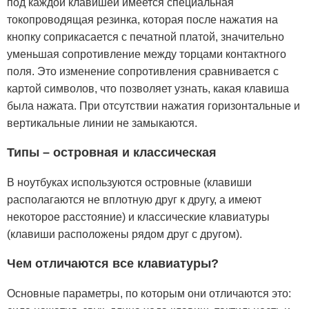
под каждой клавишей имеется специальная
токопроводящая резинка, которая после нажатия на
кнопку соприкасается с печатной платой, значительно
уменьшая сопротивление между торцами контактного
поля. Это изменение сопротивления сравнивается с
картой символов, что позволяет узнать, какая клавиша
была нажата. При отсутствии нажатия горизонтальные и
вертикальные линии не замыкаются.
Типы – островная и классическая
В ноутбуках используются островные (клавиши
располагаются не вплотную друг к другу, а имеют
некоторое расстояние) и классические клавиатуры
(клавиши расположены рядом друг с другом).
Чем отличаются все клавиатуры?
Основные параметры, по которым они отличаются это: