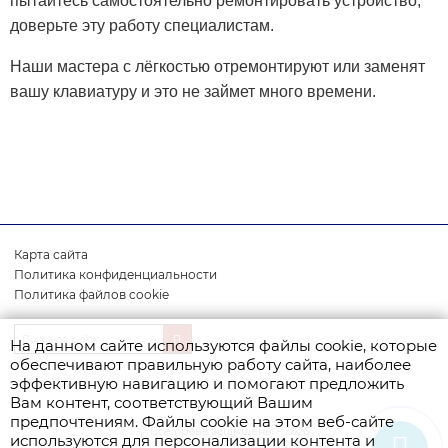
пытайтесь самостоятельно ремонтировать устройство,
доверьте эту работу специалистам.
Наши мастера с лёгкостью отремонтируют или заменят
вашу клавиатуру и это не займет много времени.
Карта сайта
Политика конфиденциальности
Политика файлов cookie
На данном сайте используются файлы cookie, которые
обеспечивают правильную работу сайта, наиболее
эффективную навигацию и помогают предложить
Вам контент, соответствующий Вашим
предпочтениям. Файлы cookie на этом веб-сайте
© Все права защищены - 2026
используются для персонализации контента и