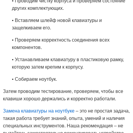
• Проводим чистку корпуса и проверяем состояние
других комплектующих.
• Вставляем шлейф новой клавиатуры и
защелкиваем его.
• Проверяем корректность соединения всех
компонентов.
• Устанавливаем клавиатуру в пластиковую рамку,
которую затем крепим к корпусу.
• Собираем ноутбук.
Затем проводим тестирование, проверяем, чтобы все
клавиши хорошо держались и корректно работали.
Замена клавиатуры на ноутбуке
– это не простая задача,
такая работа требует знаний, опыта, умений и наличия
специальных инструментов. Наша рекомендация – не