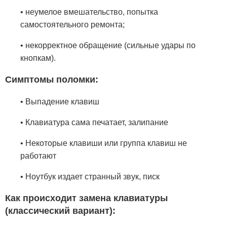
• неумелое вмешательство, попытка
самостоятельного ремонта;
• некорректное обращение (сильные удары по
кнопкам).
Симптомы поломки:
• Выпадение клавиш
• Клавиатура сама печатает, залипание
• Некоторые клавиши или группа клавиш не
работают
• Ноутбук издает странный звук, писк
Как происходит замена клавиатуры
(классический вариант):