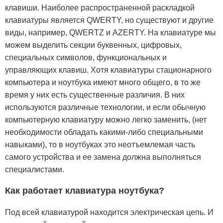
клавиши. Наиболее распространенной раскладкой
клавиатуры является QWERTY, но существуют и другие
виды, например, QWERTZ и AZERTY. На клавиатуре мы
можем выделить секции буквенных, цифровых,
специальных символов, функциональных и
управляющих клавиш. Хотя клавиатуры стационарного
компьютера и ноутбука имеют много общего, в то же
время у них есть существенные различия. В них
используются различные технологии, и если обычную
компьютерную клавиатуру можно легко заменить, (нет
необходимости обладать какими-либо специальными
навыками), то в ноутбуках это неотъемлемая часть
самого устройства и ее замена должна выполняться
специалистами.
Как работает клавиатура ноутбука?
Под всей клавиатурой находится электрическая цепь. И