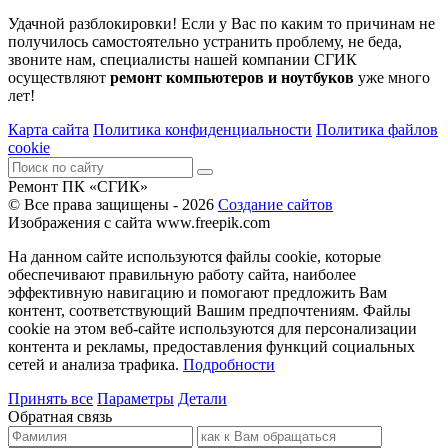
Удачной разблокировки! Если у Вас по каким то причинам не
получилось самостоятельно устранить проблему, не беда,
звоните нам, специалисты нашей компании СГИК
осуществляют
ремонт компьютеров и ноутбуков
уже много
лет!
Карта сайта
Политика конфиденциальности
Политика файлов
cookie
Ремонт ПК «СГИК»
© Все права защищены - 2026
Создание сайтов
Изображения с сайта www.freepik.com
На данном сайте используются файлы cookie, которые
обеспечивают правильную работу сайта, наиболее
эффективную навигацию и помогают предложить Вам
контент, соответствующий Вашим предпочтениям. Файлы
cookie на этом веб-сайте используются для персонализации
контента и рекламы, предоставления функций социальных
сетей и анализа трафика.
Подробности
Принять все
Параметры
Детали
Обратная связь