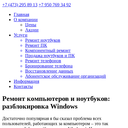
+7 (473) 295 89 13
+7 950 769 34 92
Главная
О компании
Цены
Акции
Услуги
Ремонт ноутбуков
Ремонт ПК
Компонентный ремонт
Продажа ноутбуков и ПК
Ремонт телефонов
Бронирование телефона
Восстановление данных
Абонентское обслуживание организаций
Информация
Контакты
Ремонт компьютеров и ноутбуков:
разблокировка Windows
Достаточно популярная я бы сказал проблема всех
пользователей, работающих за компьютером – это так