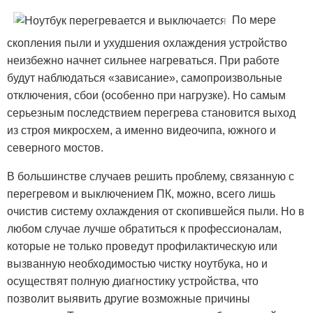
По мере
скопления пыли и ухудшения охлаждения устройство
неизбежно начнет сильнее нагреваться. При работе
будут наблюдаться «зависание», самопроизвольные
отключения, сбои (особенно при нагрузке). Но самым
серьезным последствием перегрева становится выход
из строя микросхем, а именно видеочипа, южного и
северного мостов.
В большинстве случаев решить проблему, связанную с
перегревом и выключением ПК, можно, всего лишь
очистив систему охлаждения от скопившейся пыли. Но в
любом случае лучше обратиться к профессионалам,
которые не только проведут профилактическую или
вызванную необходимостью чистку ноутбука, но и
осуществят полную диагностику устройства, что
позволит выявить другие возможные причины