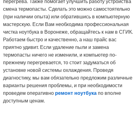
перегрева. Также помогает улучшить работу устройства
смена термопасты. Сделать это можно самостоятельно
(при наличии опыта) или обратившись в компьютерную
мастерскую. Если Вам необходима профессиональная
чистка ноутбука в Воронеже, обращайтесь к нам в СГИК.
Работаем быстро и качественно, а наш прайс вас
приятно удивит. Если удаление пыли и замена
термопасты ничего не изменили, и компьютер по-
прежнему перегревается, то стоит задуматься об
установке новой системы охлаждения. Проведя
диагностику, мы вам обязательно предложим различные
варианты решения проблемы, и при необходимости
проведем оперативно
ремонт ноутбука
по вполне
доступным ценам.