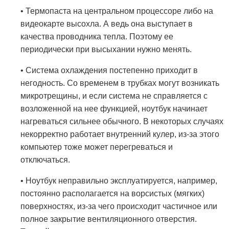
• Термопаста на центральном процессоре либо на
видеокарте высохла. А ведь она выступает в
качества проводника тепла. Поэтому ее
периодически при высыхании нужно менять.
• Система охлаждения постепенно приходит в
негодность. Со временем в трубках могут возникать
микротрещины, и если система не справляется с
возложенной на нее функцией, ноутбук начинает
нагреваться сильнее обычного. В некоторых случаях
некорректно работает внутренний кулер, из-за этого
компьютер тоже может перегреваться и
отключаться.
• Ноутбук неправильно эксплуатируется, например,
постоянно располагается на ворсистых (мягких)
поверхностях, из-за чего происходит частичное или
полное закрытие вентиляционного отверстия.