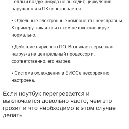
Теплый воздух никуда не выходит, циркуляция
нарушается и ПК перегревается.
• Отдельные электронные компоненты неисправны.
К примеру, какая-то из схем не функционирует
нормально.
• Действие вирусного ПО. Возникает серьезная
нагрузка на центральный процессор и,
соответственно, его нагрев.
• Система охлаждения в БИОСе некорректно
настроена.
Если ноутбук перегревается и
выключается довольно часто, чем это
грозит и что необходимо в этом случае
делать