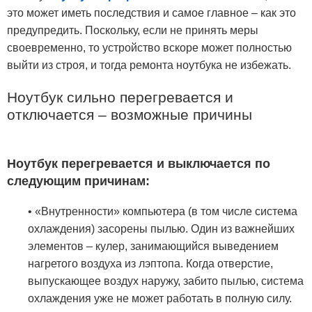
это может иметь последствия и самое главное – как это
предупредить. Поскольку, если не принять меры
своевременно, то устройство вскоре может полностью
выйти из строя, и тогда ремонта ноутбука не избежать.
Ноутбук сильно перегревается и
отключается – возможные причины
Ноутбук перегревается и выключается по
следующим причинам:
• «Внутренности» компьютера (в том числе система
охлаждения) засорены пылью. Один из важнейших
элементов – кулер, занимающийся выведением
нагретого воздуха из лэптопа. Когда отверстие,
выпускающее воздух наружу, забито пылью, система
охлаждения уже не может работать в полную силу.