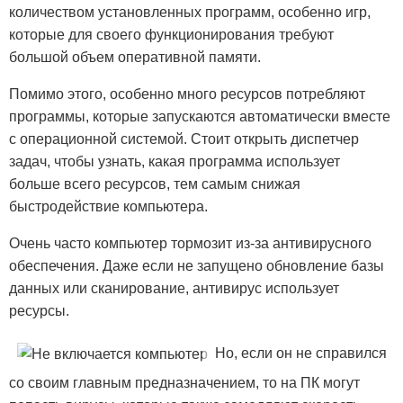
количеством установленных программ, особенно игр,
которые для своего функционирования требуют
большой объем оперативной памяти.
Помимо этого, особенно много ресурсов потребляют
программы, которые запускаются автоматически вместе
с операционной системой. Стоит открыть диспетчер
задач, чтобы узнать, какая программа использует
больше всего ресурсов, тем самым снижая
быстродействие компьютера.
Очень часто компьютер тормозит из-за антивирусного
обеспечения. Даже если не запущено обновление базы
данных или сканирование, антивирус использует
ресурсы.
Но, если он не справился
со своим главным предназначением, то на ПК могут