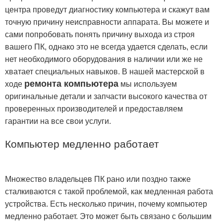
центра проведут диагностику компьютера и скажут вам
точную причину неисправности аппарата. Вы можете и
сами попробовать понять причину выхода из строя
вашего ПК, однако это не всегда удается сделать, если
нет необходимого оборудования в наличии или же не
хватает специальных навыков. В нашей мастерской в
ремонта компьютера
ходе
мы используем
оригинальные детали и запчасти высокого качества от
проверенных производителей и предоставляем
гарантии на все свои услуги.
Компьютер медленно работает
Множество владельцев ПК рано или поздно также
сталкиваются с такой проблемой, как медленная работа
устройства. Есть несколько причин, почему компьютер
медленно работает. Это может быть связано с большим