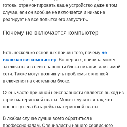
готовы отремонтировать ваше устройство даже в том
случае, ели он вообще не включается и никак не
реагирует на все попытки его запустить.
Почему не включается компьютер
Есть несколько основных причин того, почему
не
включается компьютер
. Во-первых, причина может
заключаться в неисправности блока питания или самой
сети. Также могут возникнуть проблемы с кнопкой
включения на системном блоке.
Очень часто причиной неисправности является выход из
строя материнской платы. Может случиться так, что
попросту села батарейка материнской платы.
В любом случае лучше всего обратиться к
профессионалам. Специалисты нашего сервисного