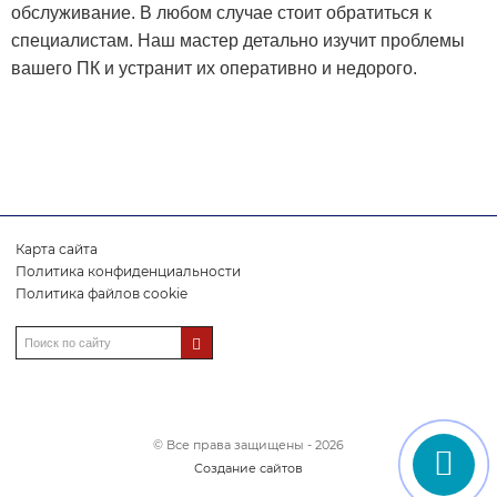
обслуживание. В любом случае стоит обратиться к
специалистам. Наш мастер детально изучит проблемы
вашего ПК и устранит их оперативно и недорого.
Карта сайта
Политика конфиденциальности
Политика файлов cookie
© Все права защищены - 2026
Создание сайтов