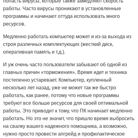
попасть вирусы, которые также замедляют скорость
работы. Часто вирусы проникают в установленные
программы и начинают оттуда использовать много
ресурсов.
Медленно работать компьютер может и из-за выхода из
строя различных комплектующих (жесткий диск,
оперативная память и т.д.).
И уж очень часто пользователи забывают об одной из
главных причин «торможения». Время идет и техника
постепенно устаревает. Компьютер, купленный
несколько лет назад, уже не может так же быстро
работать, как ранее, потому что новые программы
требуют все больше ресурсов для своей оптимальной
работы. Это приводит к тому, что ПК начинает медленно
работать. Но это не значит, что пришло время выбросить
на свалку вашего надежного помощника, а возможно,
нужно просто провести апгрейд и профилактическое