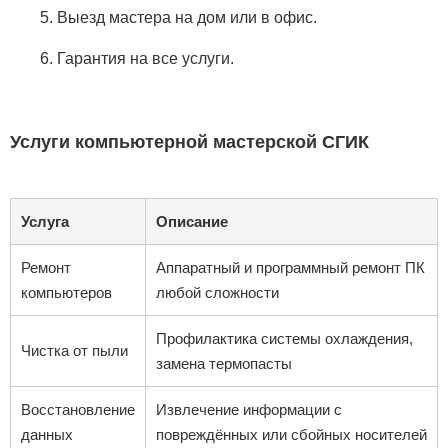
5. Выезд мастера на дом или в офис.
6. Гарантия на все услуги.
Услуги компьютерной мастерской СГИК
Услуга
Описание
Ремонт
Аппаратный и программный ремонт ПК
компьютеров
любой сложности
Профилактика системы охлаждения,
Чистка от пыли
замена термопасты
Восстановление
Извлечение информации с
данных
повреждённых или сбойных носителей