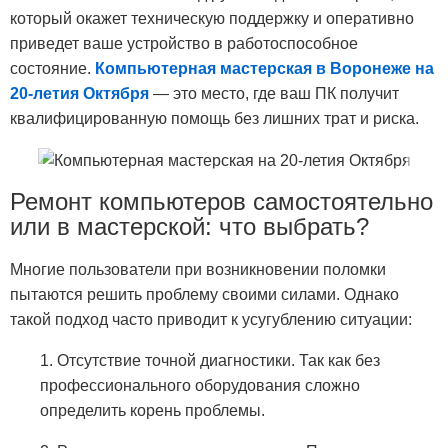
который окажет техническую поддержку и оперативно
приведет ваше устройство в работоспособное
состояние.
Компьютерная мастерская в Воронеже на
20-летия Октября
— это место, где ваш ПК получит
квалифицированную помощь без лишних трат и риска.
Ремонт компьютеров самостоятельно
или в мастерской: что выбрать?
Многие пользователи при возникновении поломки
пытаются решить проблему своими силами. Однако
такой подход часто приводит к усугублению ситуации:
1. Отсутствие точной диагностики. Так как без
профессионального оборудования сложно
определить корень проблемы.