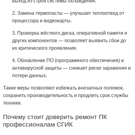
выход из строя системы охлаждения.
2. Замена термопасты — улучшает теплоотвод от
процессора и видеокарты.
3. Проверка жёсткого диска, оперативной памяти и
других компонентов — позволяет выявить сбои до
их критического проявления.
4. Обновление ПО (программного обеспечения) и
антивирусной защиты — снижает риски заражения и
потери данных.
Такие меры позволяют избежать внезапных поломок,
сохранить производительность и продлить срок службы
техники.
Почему стоит доверить ремонт ПК
профессионалам СГИК