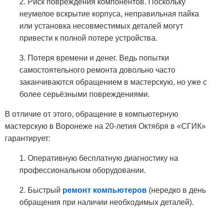
2. Риск повреждения компонентов. Поскольку
неумелое вскрытие корпуса, неправильная пайка
или установка несовместимых деталей могут
привести к полной потере устройства.
3. Потеря времени и денег. Ведь попытки
самостоятельного ремонта довольно часто
заканчиваются обращением в мастерскую, но уже с
более серьёзными повреждениями.
В отличие от этого, обращение в компьютерную
мастерскую в Воронеже на 20-летия Октября в «СГИК»
гарантирует:
1. Оперативную бесплатную диагностику на
профессиональном оборудовании.
2. Быстрый
ремонт компьютеров
(нередко в день
обращения при наличии необходимых деталей).