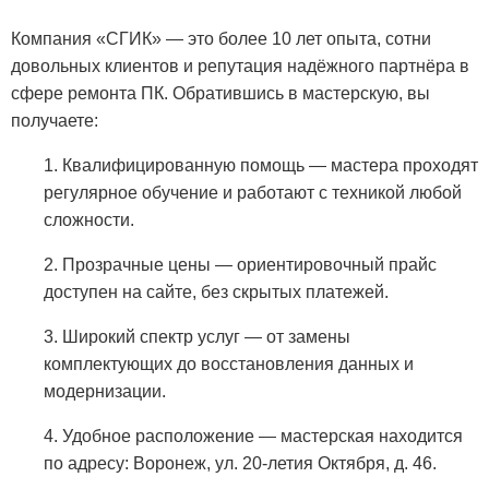
Компания «СГИК» — это более 10 лет опыта, сотни
довольных клиентов и репутация надёжного партнёра в
сфере ремонта ПК. Обратившись в мастерскую, вы
получаете:
1. Квалифицированную помощь — мастера проходят
регулярное обучение и работают с техникой любой
сложности.
2. Прозрачные цены — ориентировочный прайс
доступен на сайте, без скрытых платежей.
3. Широкий спектр услуг — от замены
комплектующих до восстановления данных и
модернизации.
4. Удобное расположение — мастерская находится
по адресу: Воронеж, ул. 20-летия Октября, д. 46.