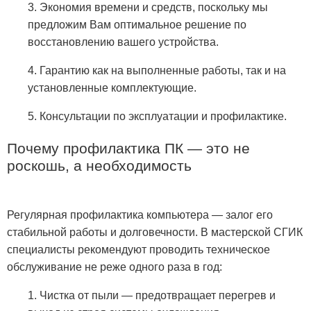
3. Экономия времени и средств, поскольку мы
предложим Вам оптимальное решение по
восстановлению вашего устройства.
4. Гарантию как на выполненные работы, так и на
установленные комплектующие.
5. Консультации по эксплуатации и профилактике.
Почему профилактика ПК — это не
роскошь, а необходимость
Регулярная профилактика компьютера — залог его
стабильной работы и долговечности. В мастерской СГИК
специалисты рекомендуют проводить техническое
обслуживание не реже одного раза в год:
1. Чистка от пыли — предотвращает перегрев и