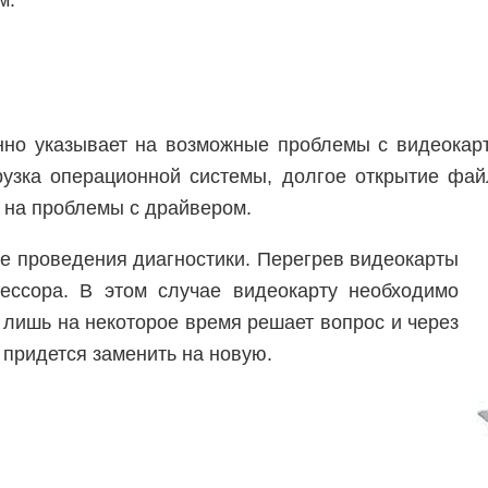
м.
нно указывает на возможные проблемы с видеокарт
рузка операционной системы, долгое открытие фай
 на проблемы с драйвером.
е проведения диагностики. Перегрев видеокарты
ессора. В этом случае видеокарту необходимо
 лишь на некоторое время решает вопрос и через
 придется заменить на новую.