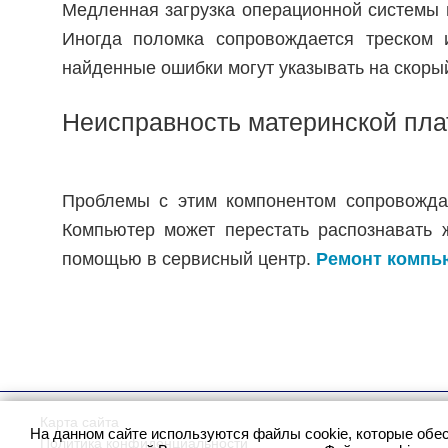
Медленная загрузка операционной системы 
Иногда поломка сопровождается треском 
найденные ошибки могут указывать на скорый
Неисправность материнской пл
Проблемы с этим компонентом сопровождаю
Компьютер может перестать распознавать 
помощью в сервисный центр.
Ремонт компь
Карта сайта
На данном сайте используются файлы cookie, которые обе
Политика конфиденциальности