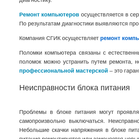
диагностику.
Ремонт компьютеров
осуществляется в сер
По результатам диагностики выявляются про
Компания СГИК осуществляет
ремонт комп
Поломки компьютера связаны с естественн
поломок можно устранить путем ремонта, 
профессиональной мастерской
– это гаран
Неисправности блока питания
Проблемы в блоке питания могут проявля
самопроизвольно выключаться. Неисправно
Небольшие скачки напряжения в блоке пита