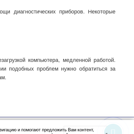
ощи диагностических приборов. Некоторые
загрузкой компьютера, медленной работой.
нии подобных проблем нужно обратиться за
ам.
игацию и помогают предложить Вам контент,