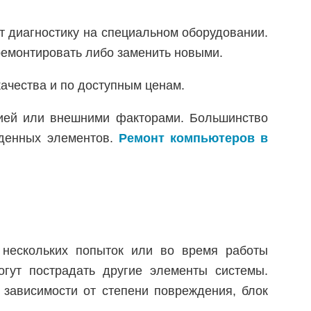
т диагностику на специальном оборудовании.
ремонтировать либо заменить новыми.
ачества и по доступным ценам.
цией или внешними факторами. Большинство
жденных элементов.
Ремонт компьютеров в
 нескольких попыток или во время работы
огут пострадать другие элементы системы.
 зависимости от степени повреждения, блок