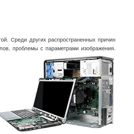
ой. Среди других распространенных причин
лов, проблемы с параметрами изображения.